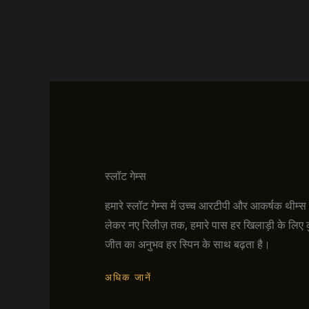
स्लॉट गेम्स
हमारे स्लॉट गेम्स में उच्च आरटीपी और आकर्षक थीम्स 
लेकर नए रिलीज़ तक, हमारे पास हर खिलाड़ी के लिए
जीत का अनुभव हर स्पिन के साथ बढ़ता है।
अधिक जानें