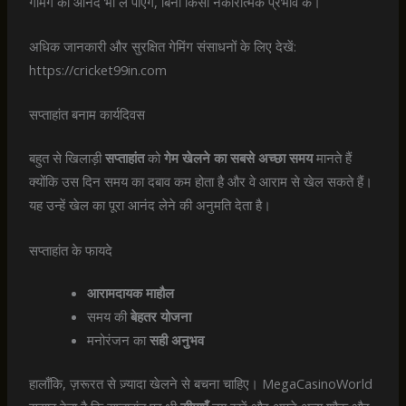
गेमिंग का आनंद भी ले पाएँगे, बिना किसी नकारात्मक प्रभाव के।
अधिक जानकारी और सुरक्षित गेमिंग संसाधनों के लिए देखें:
https://cricket99in.com
सप्ताहांत बनाम कार्यदिवस
बहुत से खिलाड़ी
सप्ताहांत
को
गेम खेलने का सबसे अच्छा समय
मानते हैं
क्योंकि उस दिन समय का दबाव कम होता है और वे आराम से खेल सकते हैं।
यह उन्हें खेल का पूरा आनंद लेने की अनुमति देता है।
सप्ताहांत के फायदे
आरामदायक माहौल
समय की
बेहतर योजना
मनोरंजन का
सही अनुभव
हालाँकि, ज़रूरत से ज़्यादा खेलने से बचना चाहिए। MegaCasinoWorld