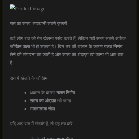
रात का समय: सावधानी सबसे ज़रूरी
कई लोग रात को गेम खेलना पसंद करते हैं, लेकिन यही समय सबसे अधिक
जोखिम वाला
भी हो सकता है। दिन भर की थकान के कारण
गलत निर्णय
लेने की संभावना बढ़ जाती है और समय का अंदाज़ा खो जाना भी आम बात
है।
रात में खेलने के जोखिम
थकान के कारण
गलत निर्णय
समय का अंदाज़ा
खो जाना
भावनात्मक खेल
यदि आप रात में खेलते हैं, तो यह तय करें:
खेलने की
स्पष्ट समय सीमा