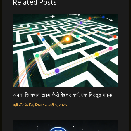
Related Posts
अपना रिएक्शन टाइम कैसे बेहतर करें: एक विस्तृत गाइड
बड़ी जीत के लिए टिप्स
/
जनवरी 5, 2026