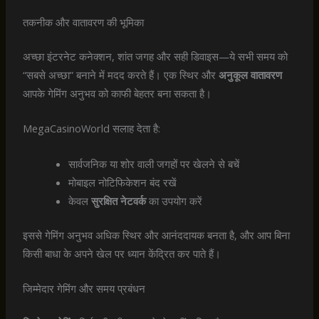
तकनीक और वातावरण की भूमिका
अच्छा इंटरनेट कनेक्शन, शांत जगह और सही डिवाइस—ये सभी समय को
“सबसे अच्छा” बनाने में मदद करते हैं। एक स्थिर और
अनुकूल वातावरण
आपके गेमिंग अनुभव को काफी बेहतर बना सकता है।
MegaCasinoWorld सलाह देता है:
सार्वजनिक या शोर वाली जगहों पर खेलने से बचें
मोबाइल नोटिफिकेशन बंद रखें
केवल
सुरक्षित नेटवर्क
का उपयोग करें
इससे गेमिंग अनुभव अधिक स्थिर और आनंददायक बनता है, और आप बिना
किसी बाधा के अपने खेल पर ध्यान केंद्रित कर पाते हैं।
जिम्मेदार गेमिंग और समय प्रबंधन