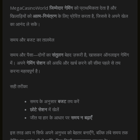
MegaCasinoWorld
जिम्मेदार गेमिंग
को प्राथमिकता देता है और
खिलाड़ियों को
आत्म-नियंत्रण
के लिए प्रेरित करता है, जिससे वे अपने खेल
का आनंद ले सकें।
समय और बजट का तालमेल
समय और पैसा—दोनों का
संतुलन
बेहद ज़रूरी है, खासकर ऑनलाइन गेमिंग
में। अपने
गेमिंग सेशन
की अवधि और खर्च करने की सीमा पहले से तय
करना महत्वपूर्ण है।
सही तरीका
समय के अनुसार
बजट
तय करें
छोटे सेशन
में खेलें
जीत या हार के आधार पर
समय न बढ़ाएँ
इस तरह आप न सिर्फ अपने अनुभव को बेहतर बनाएँगे, बल्कि लंबे समय तक