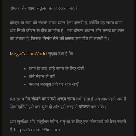
दोपहर और शाम: संतुलन बनाए रखना ज़रूरी
दोपहर या शाम को खेलते समय ध्यान देना ज़रूरी है, क्योंकि यह समय काम
और निजी जीवन के बीच का होता है। इस दौरान थकान और तनाव का स्तर
बढ़ सकता है, जिससे
निर्णय लेने की क्षमता
प्रभावित हो सकती है।
MegaCasinoWorld
सुझाव देता है कि:
काम के बाद थोड़े समय के लिए खेलें
लंबे सेशन
से बचें
थकान
महसूस होने पर रुक जाएँ
इस समय
गेम खेलने का सबसे अच्छा समय
तभी होता है जब आप पहले अपनी
ज़िम्मेदारियाँ पूरी कर चुके हों और पूरी तरह से
फोकस
कर सकें।
आप सुरक्षित और संतुलित गेमिंग अनुभव के लिए इस प्लेटफ़ॉर्म को देख सकते
हैं: https://cricket99in.com