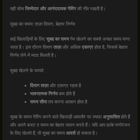
यही सोच
जिम्मेदार और आनंददायक गेमिंग
की नींव रखती है।
सुबह का समय: ताज़ा दिमाग, बेहतर निर्णय
कई खिलाड़ियों के लिए
सुबह का समय
गेम खेलने का सबसे अच्छा समय माना
जाता है। इस दौरान दिमाग
ताज़ा
और अधिक
एकाग्र
होता है, जिससे बेहतर
निर्णय लेने में मदद मिलती है।
सुबह खेलने के फायदे
दिमाग ताज़ा
और एकाग्र रहता है
भावनात्मक निर्णय
कम होते हैं
समय सीमा
तय करना आसान होता है
सुबह के समय गेमिंग करने वाले खिलाड़ी आमतौर पर ज़्यादा
अनुशासित
होते हैं
और अपने बजट व समय का बेहतर पालन करते हैं। यदि आप हल्के मनोरंजन
के लिए खेलते हैं, तो सुबह का समय
आदर्श
हो सकता है।