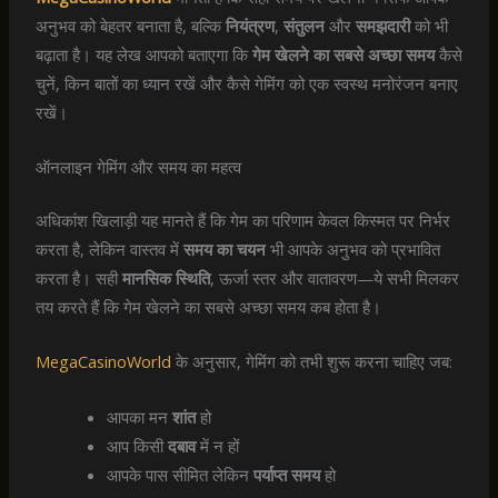
अनुभव को बेहतर बनाता है, बल्कि
नियंत्रण
,
संतुलन
और
समझदारी
को भी
बढ़ाता है। यह लेख आपको बताएगा कि
गेम खेलने का सबसे अच्छा समय
कैसे
चुनें, किन बातों का ध्यान रखें और कैसे गेमिंग को एक स्वस्थ मनोरंजन बनाए
रखें।
ऑनलाइन गेमिंग और समय का महत्व
अधिकांश खिलाड़ी यह मानते हैं कि गेम का परिणाम केवल किस्मत पर निर्भर
करता है, लेकिन वास्तव में
समय का चयन
भी आपके अनुभव को प्रभावित
करता है। सही
मानसिक स्थिति
, ऊर्जा स्तर और वातावरण—ये सभी मिलकर
तय करते हैं कि गेम खेलने का सबसे अच्छा समय कब होता है।
MegaCasinoWorld
के अनुसार, गेमिंग को तभी शुरू करना चाहिए जब:
आपका मन
शांत
हो
आप किसी
दबाव
में न हों
आपके पास सीमित लेकिन
पर्याप्त समय
हो