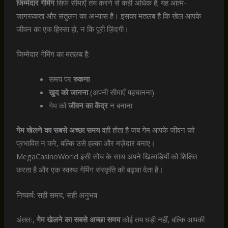
जिम्मेदार गेमिंग
सिर्फ सीमाएँ तय करने से कहीं अधिक है; यह आत्म-
जागरूकता और संतुलन का अभ्यास है। इसका मतलब है कि खेल आपके
जीवन का एक हिस्सा हो, न कि पूरी ज़िंदगी।
जिम्मेदार गेमिंग का मतलब है:
समय पर
रुकना
खुद को जानना
(अपनी सीमाएँ पहचानना)
गेम को
जीवन का केंद्र
न बनाना
गेम खेलने का सबसे अच्छा समय
वही होता है जब गेम आपके जीवन को
प्रभावित न करे, बल्कि उसे हल्का और मज़ेदार बनाए।
MegaCasinoWorld इसी सोच के साथ अपने खिलाड़ियों को शिक्षित
करता है और एक स्वस्थ गेमिंग संस्कृति को बढ़ावा देता है।
निष्कर्ष: सही समय, सही अनुभव
अंततः,
गेम खेलने का सबसे अच्छा समय
कोई तय घड़ी नहीं, बल्कि आपकी