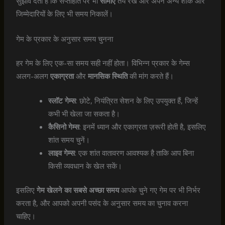
सुझाव देता है कि सप्ताहांत पर भी
सीमाएँ
तय रखें और अपने अन्य शौक और
जिम्मेदारियों के लिए भी समय निकालें।
गेम के प्रकार के अनुसार समय चुनना
हर गेम के लिए एक-सा समय सही नहीं होता। विभिन्न प्रकार के गेम्स
अलग-अलग
एकाग्रता
और
मानसिक स्थिति
की मांग करते हैं।
स्लॉट गेम्स
: छोटे, नियंत्रित सेशन के लिए उपयुक्त हैं, जिन्हें
कभी भी खेला जा सकता है।
कैसिनो गेम्स
: इनमें ध्यान और एकाग्रता ज़रूरी होती है, इसलिए
शांत समय चुनें।
लाइव गेम्स
: एक शांत वातावरण आवश्यक है ताकि आप बिना
किसी व्यवधान के खेल सकें।
इसलिए
गेम खेलने का सबसे अच्छा समय
आपके चुने गए गेम पर भी निर्भर
करता है, और आपको अपनी पसंद के अनुसार समय का चुनाव करना
चाहिए।