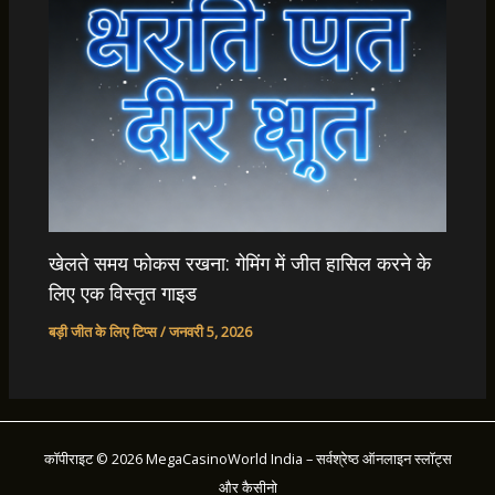
खेलते समय फोकस रखना: गेमिंग में जीत हासिल करने के
लिए एक विस्तृत गाइड
बड़ी जीत के लिए टिप्स
/
जनवरी 5, 2026
कॉपीराइट © 2026 MegaCasinoWorld India – सर्वश्रेष्ठ ऑनलाइन स्लॉट्स
और कैसीनो