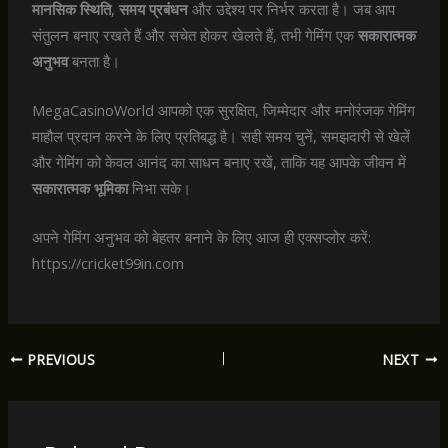
मानसिक स्थिति
,
समय प्रबंधन
और उद्देश्य पर निर्भर करता है। जब आप
संतुलन बनाए रखते हैं और सचेत होकर खेलते हैं, तभी गेमिंग एक
सकारात्मक
अनुभव
बनता है।
MegaCasinoWorld आपको एक सुरक्षित, जिम्मेदार और मनोरंजक गेमिंग
माहौल प्रदान करने के लिए प्रतिबद्ध है। सही समय चुनें, समझदारी से खेलें
और गेमिंग को केवल आनंद का साधन बनाए रखें, ताकि यह आपके जीवन में
सकारात्मक भूमिका
निभा सके।
अपने गेमिंग अनुभव को बेहतर बनाने के लिए आज ही एक्सप्लोर करें:
https://cricket99in.com
PREVIOUS
NEXT