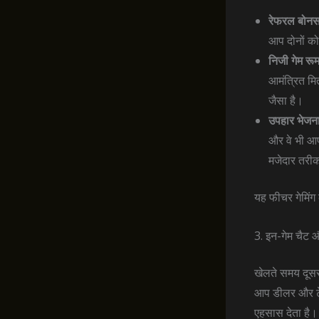
रेफरल बोनस
आप दोनों को
निजी गेम रूम
आमंत्रित मि
जैसा है।
उपहार भेजना
और वे भी आप
मजेदार तरीक
यह फीचर गेमिंग 
3. इन-गेम चै
खेलते समय दूसरो
आप डीलर और टेब
एहसास देता है।