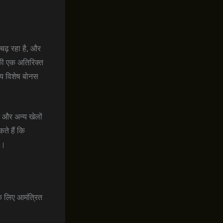
ढ़ रहा है, और
 की एक अतिरिक्त
अन्य विशेष बोनस
ट और अन्य खेलों
े हैं कि
ै।
 लिए आमंत्रित