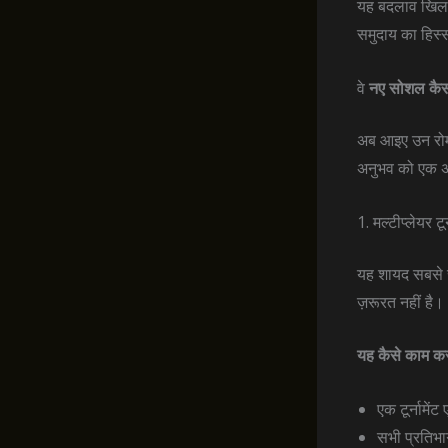
यह बदलाव खिलाड
समुदाय का हिस्स
वे
नए सोशल कैस
अब आइए उन रोमा
अनुभव को एक अक
1. मल्टीप्लेय
यह शायद सबसे 
ज़रूरत नहीं है
यह कैसे काम कर
एक टूर्नामें
सभी प्रतिभाग