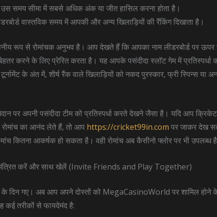
य उस समय सीमा में सबसे अधिक अंक या जीत हासिल करना होता है।
रबोर्ड वास्तविक समय में आपकी और अन्य खिलाड़ियों की रैंकिंग दिखाता है।
ीय रूप से रोमांचक अनुभव है। आप देखते हैं कि आपका नाम लीडरबोर्ड पर ऊपर च
तर करने के लिए प्रेरित करता है। यह आपके पसंदीदा स्लॉट गेम में प्रतिस्पर्धा
ूर्नामेंट के अंत में, शीर्ष रैंक वाले खिलाड़ियों को नकद पुरस्कार, फ्री स्पिन्स या 
ैदान पर अपनी पसंदीदा टीम को प्रतिस्पर्धा करते देखने जैसा है। यदि आप क्रिके
े रोमांच का आनंद लेते हैं, तो आप
https://cricket99in.com
पर जाकर देख सकत
 रोमांच कितना आकर्षक हो सकता है। वही रोमांच अब कैसीनो फ्लोर पर भी उपलब्ध ह
आमंत्रित करें और साथ खेलें (Invite Friends and Play Together)
ने के दिन गए। अब आप अपने दोस्तों को MegaCasinoWorld पर शामिल होने के
 कई तरीकों से फायदेमंद है: