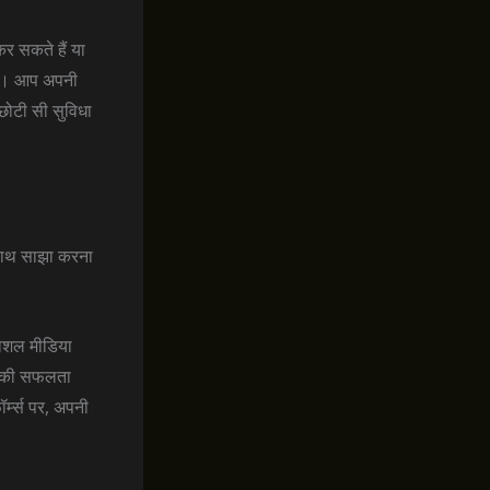
कर सकते हैं या
हैं। आप अपनी
छोटी सी सुविधा
े साथ साझा करना
सोशल मीडिया
 आपकी सफलता
ॉर्म्स पर, अपनी