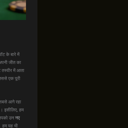
 के बारे में
वे अपनी जीत का
 तस्वीर में आता
िससे एक पूरी
सबसे आगे रहा
का। इसीलिए, हम
म आपको उन
नए
ं। हम यह भी