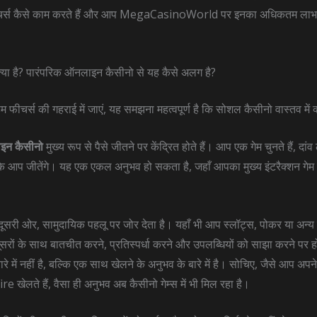
 फीचर्स कैसे काम करते हैं और आप MegaCasinoWorld पर इनका अधिकतम लाभ
या है? पारंपरिक ऑनलाइन कैसीनो से यह कैसे अलग है?
 फीचर्स की गहराई में जाएं, यह समझना महत्वपूर्ण है कि सोशल कैसीनो वास्तव में क
इन कैसीनो
मुख्य रूप से पैसे जीतने पर केंद्रित होते हैं। आप एक गेम चुनते हैं, दांव
ं कि आप जीतेंगे। यह एक एकल अनुभव हो सकता है, जहाँ आपका मुख्य इंटरैक्शन गेम
 दूसरी ओर, सामुदायिक पहलू पर जोर देता है। यहाँ भी आप स्लॉट्स, पोकर या अन्य 
दूसरों के साथ बातचीत करने, प्रतिस्पर्धा करने और उपलब्धियों को साझा करने पर 
ारे में नहीं है, बल्कि एक साथ खेलने के अनुभव के बारे में है। सोचिए, जैसे आप अपने
re खेलते हैं, वैसा ही अनुभव अब कैसीनो गेम्स में भी मिल रहा है।