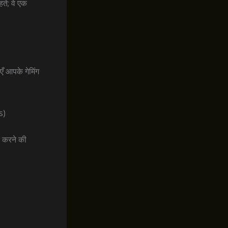
ते; वे एक
ँ आपके गेमिंग
s)
न करने की