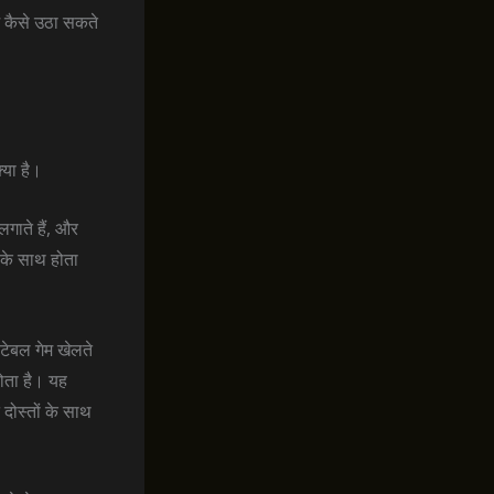
 कैसे उठा सकते
्या है।
 लगाते हैं, और
 के साथ होता
टेबल गेम खेलते
होता है। यह
 दोस्तों के साथ