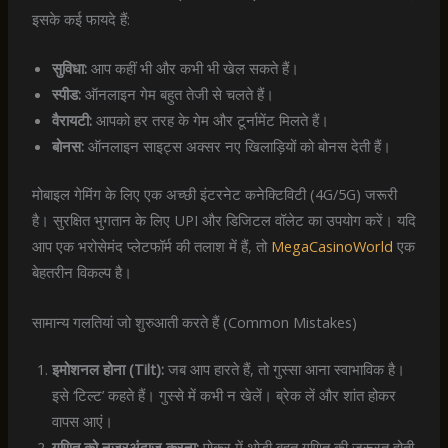
इसके कई फायदे हैं:
सुविधा:
आप कहीं भी और कभी भी खेल सकते हैं।
स्पीड:
ऑनलाइन गेम बहुत तेजी से चलते हैं।
वैरायटी:
आपको हर तरह के गेम और टूर्नामेंट मिलते हैं।
बोनस:
ऑनलाइन साइट्स अक्सर नए खिलाड़ियों को बोनस देती हैं।
मोबाइल गेमिंग के लिए एक अच्छी इंटरनेट कनेक्टिविटी (4G/5G) जरूरी
है। सुरक्षित भुगतान के लिए UPI और डिजिटल वॉलेट का उपयोग करें। यदि
आप एक भरोसेमंद प्लेटफॉर्म की तलाश में हैं, तो
MegaCasinoWorld
एक
बेहतरीन विकल्प है।
सामान्य गलतियां जो शुरुआती करते हैं (Common Mistakes)
इमोशनल होना (Tilt):
जब आप हारते हैं, तो गुस्सा आना स्वाभाविक है।
इसे ‘टिल्ट’ कहते हैं। गुस्से में कभी न खेलें। ब्रेक लें और शांत होकर
वापस आएं।
गणित को नजरअंदाज करना:
पोकर में थोड़ी बहुत गणित की जरूरत होती