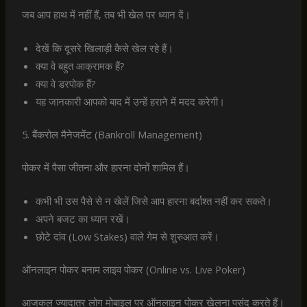
जब आप हाथ में नहीं हैं, तब भी खेल पर ध्यान दें।
देखें कि दूसरे खिलाड़ी कैसे खेल रहे हैं।
क्या वे बहुत आक्रामक हैं?
क्या वे डरपोक हैं?
यह जानकारी आपको बाद में उन्हें हराने में मदद करेगी।
5. बैंकरोल मैनेजमेंट (Bankroll Management)
पोकर में पैसा जीतना और हारना दोनों शामिल हैं।
कभी भी उस पैसे से न खेलें जिसे आप हारना बर्दाश्त नहीं कर सकते।
अपने बजट का ध्यान रखें।
छोटे दांव (Low Stakes) वाले गेम से शुरुआत करें।
ऑनलाइन पोकर बनाम लाइव पोकर (Online vs. Live Poker)
आजकल ज्यादातर लोग मोबाइल पर ऑनलाइन पोकर खेलना पसंद करते हैं।