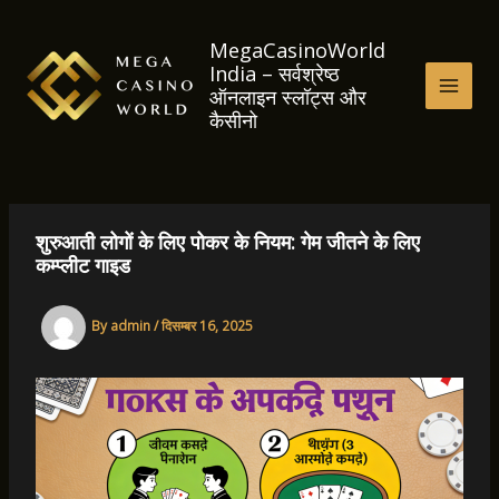
Skip
to
MegaCasinoWorld
India – सर्वश्रेष्ठ
content
ऑनलाइन स्लॉट्स और
MAI
कैसीनो
MEN
शुरुआती लोगों के लिए पोकर के नियम: गेम जीतने के लिए
कम्प्लीट गाइड
By
admin
/
दिसम्बर 16, 2025