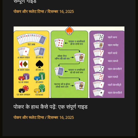
सम्पूर्ण गाइड
पोकर और रूलेट टिप्स
/
दिसम्बर 16, 2025
पोकर के हाथ कैसे पढ़ें: एक संपूर्ण गाइड
पोकर और रूलेट टिप्स
/
दिसम्बर 16, 2025