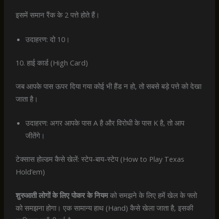
इसमें समान रैंक के 2 पत्ते होते हैं।
उदाहरण: दो 10।
10. हाई कार्ड (High Card)
जब आपके पास ऊपर दिया गया कोई भी हैंड न हो, तो सबसे बड़े पत्ते को देखा
जाता है।
उदाहरण: अगर आपके पास A है और विरोधी के पास K है, तो आप
जीतेंगे।
टेक्सास होल्डम कैसे खेलें: स्टेप-बाय-स्टेप (How to Play Texas
Hold’em)
शुरुआती लोगों के लिए पोकर के नियम
को समझने के लिए हमें खेल के फ्लो
को समझना होगा। एक सामान्य हाथ (Hand) कैसे खेला जाता है, इसकी