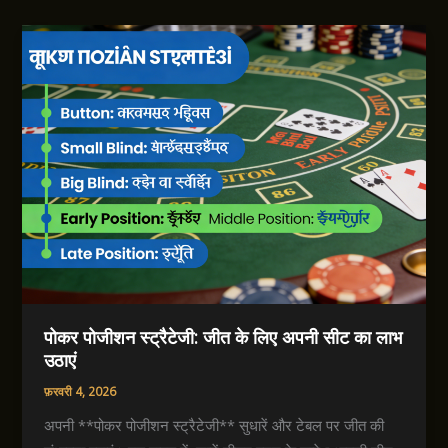
पोकर पोजीशन स्ट्रैटेजी: जीत के लिए अपनी सीट का लाभ
उठाएं
फ़रवरी 4, 2026
अपनी **पोकर पोजीशन स्ट्रैटेजी** सुधारें और टेबल पर जीत की