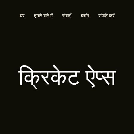
घर
हमारे बारे में
सेवाएँ
ब्लॉग
संपर्क करें
क्रिकेट ऐप्स