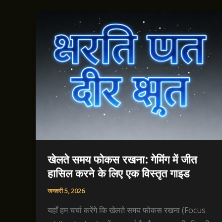
खेलते समय फोकस रखना: गेमिंग में जीत
हासिल करने के लिए एक विस्तृत गाइड
जनवरी 5, 2026
यहाँ हम चर्चा करेंगे कि खेलते समय फोकस रखना (Focus