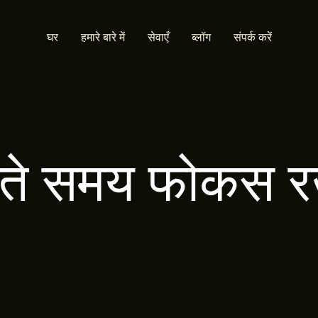
घर
हमारे बारे में
सेवाएँ
ब्लॉग
संपर्क करें
ते समय फोकस 