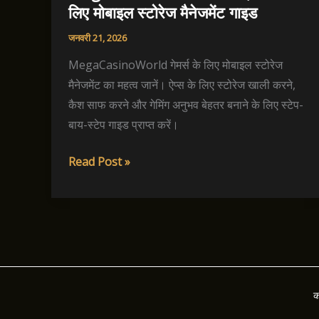
लिए मोबाइल स्टोरेज मैनेजमेंट गाइड
जनवरी 21, 2026
MegaCasinoWorld गेमर्स के लिए मोबाइल स्टोरेज
मैनेजमेंट का महत्व जानें। ऐप्स के लिए स्टोरेज खाली करने,
कैश साफ करने और गेमिंग अनुभव बेहतर बनाने के लिए स्टेप-
बाय-स्टेप गाइड प्राप्त करें।
MegaCasinoWorld
Read Post »
गेमर्स:
ऐप्स
के
लिए
मोबाइल
स्टोरेज
क
मैनेजमेंट