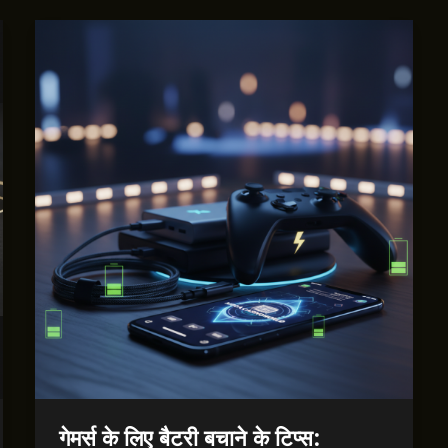
गेमर्स के लिए बैटरी बचाने के टिप्स: