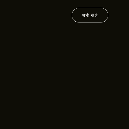
अभी खेलें