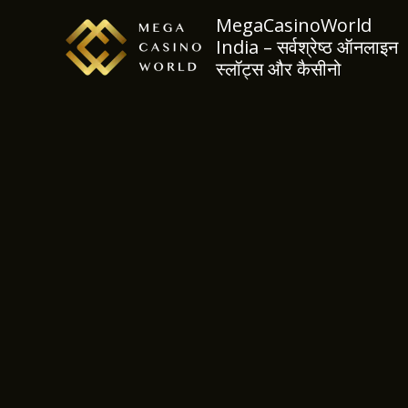
Skip
MegaCasinoWorld
to
India – सर्वश्रेष्ठ ऑनलाइन
content
स्लॉट्स और कैसीनो