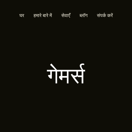
घर
हमारे बारे में
सेवाएँ
ब्लॉग
संपर्क करें
गेमर्स