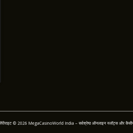
ॉपीराइट © 2026 MegaCasinoWorld India – सर्वश्रेष्ठ ऑनलाइन स्लॉट्स और कैसी