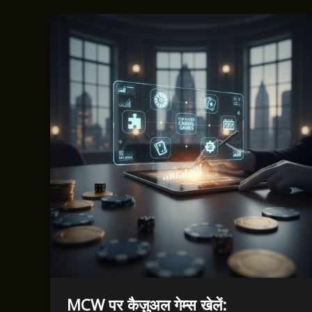
MCW पर कैज़ुअल गेम्स खेलें: