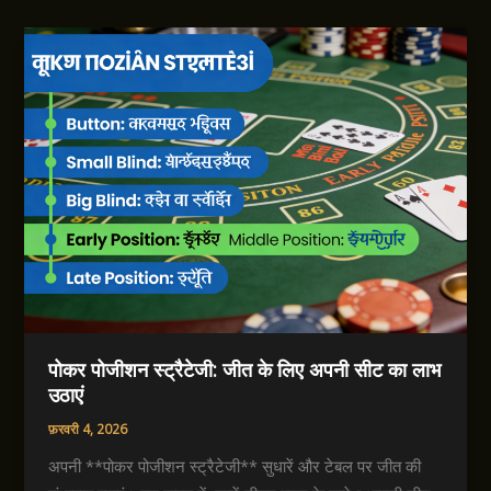
पोकर पोजीशन स्ट्रैटेजी: जीत के लिए अपनी सीट का लाभ
उठाएं
फ़रवरी 4, 2026
अपनी **पोकर पोजीशन स्ट्रैटेजी** सुधारें और टेबल पर जीत की